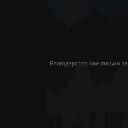
Благодарственное письмо за