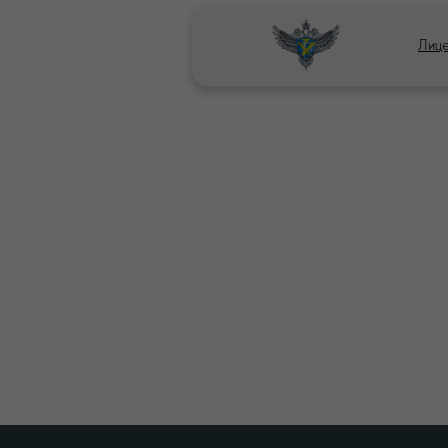
Лице
СОГЛАСИЯ
Согласие на
Согласие на
Согласие на
Лицензия