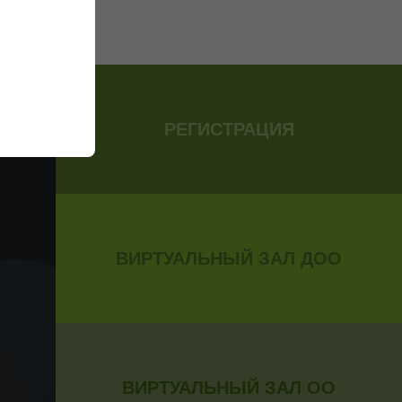
РЕГИСТРАЦИЯ
ВИРТУАЛЬНЫЙ ЗАЛ ДОО
ВИРТУАЛЬНЫЙ ЗАЛ ОО