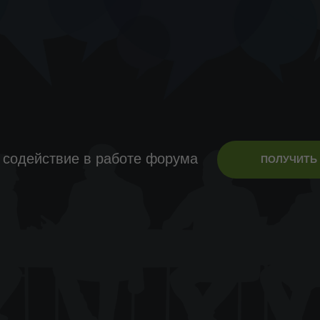
 содействие в работе форума
ПОЛУЧИТЬ