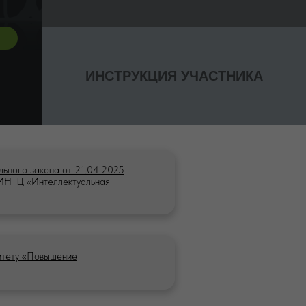
ИНСТРУКЦИЯ УЧАСТНИКА
льного закона от 21.04.2025
 ИНТЦ «Интеллектуальная
итету «Повышение