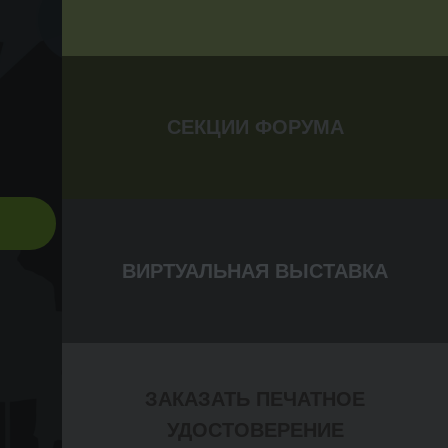
СЕКЦИИ ФОРУМА
ВИРТУАЛЬНАЯ ВЫСТАВКА
ЗАКАЗАТЬ ПЕЧАТНОЕ
УДОСТОВЕРЕНИЕ