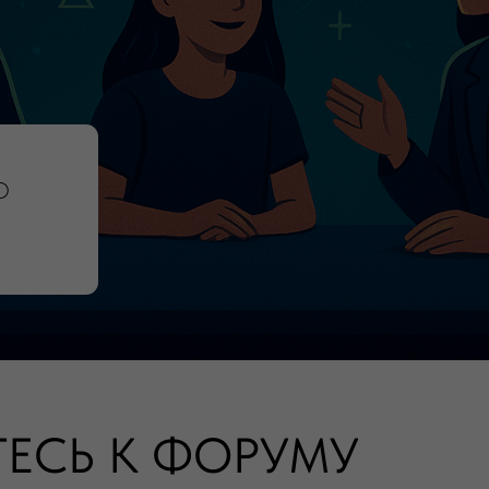
ЕСЬ К ФОРУМУ