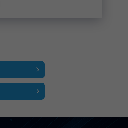
3 февраля в 16:30
венный медицинский