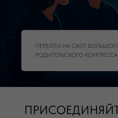
ПРИСОЕДИНЯЙТ