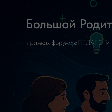
ПЕРЕЙТИ НА САЙТ БОЛЬШОГО
РОДИТЕЛЬСКОГО КОНГРЕССА