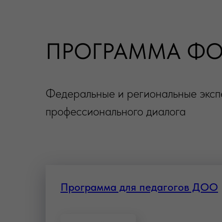
ПРОГРАММА Ф
Федеральные и региональные экспе
профессионального диалога
Программа для педагогов ДОО