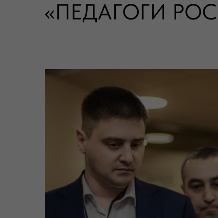
«ПЕДАГОГИ РО