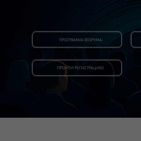
ПРОГРАММА ФОРУМА
ПРОЙТИ РЕГИСТРАЦИЮ