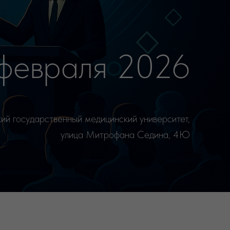
раля 2026
венный медицинский университет,
улица Митрофана Седина, 4Ю