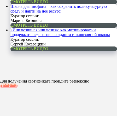
СМОТРЕТЬ ВИДЕО
Школа для инофона – как сохранить поликультурную
среду и найти на нее ресурс
Куратор сессии:
Марина Битянова
СМОТРЕТЬ ВИДЕО
«Инклюзивная инклюзия»: как мотивировать и
поддержать педагогов в создании инклюзивной школы
Куратор сессии:
Сергей Косарецкий
СМОТРЕТЬ ВИДЕО
Для получения сертификата пройдите рефлексию
ПРОЙТИ