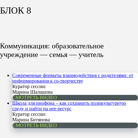
БЛОК 8
Коммуникация: образовательное
учреждение — семья — учитель
Современные форматы взаимодействия с родителями: от
информирования к со-творчеству
Куратор сессии:
Марина Шалашова
СМОТРЕТЬ ВИДЕО
Школа для инофона – как сохранить поликультурную
среду и найти на нее ресурс
Куратор сессии:
Марина Битянова
СМОТРЕТЬ ВИДЕО