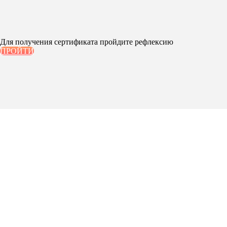
Для получения сертификата пройдите рефлексию
ПРОЙТИ