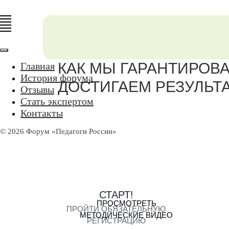
КАК МЫ ГАРАНТИРОВ
Главная
История форума
ДОСТИГАЕМ РЕЗУЛЬТ
Отзывы
Стать экспертом
Контакты
© 2026 Форум «Педагоги России»
СТАРТ!
ПРОСМОТРЕТЬ
ПРОЙТИ ОБЯЗАТЕЛЬНУЮ
МЕТОДИЧЕСКИЕ ВИДЕО
РЕГИСТРАЦИЮ