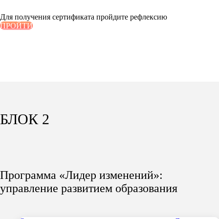
Для получения сертификата пройдите рефлексию
ПРОЙТИ
БЛОК 2
Программа «Лидер изменений»:
управление развитием образования