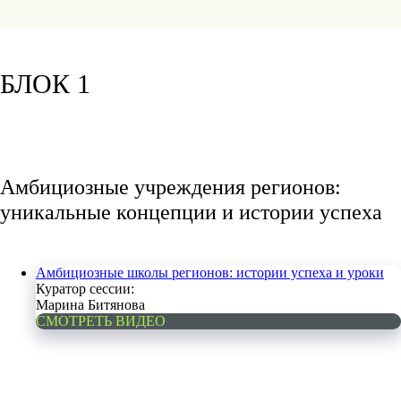
БЛОК 1
Амбициозные учреждения регионов:
уникальные концепции и истории успеха
Амбициозные школы регионов: истории успеха и уроки
Куратор сессии:
Марина Битянова
СМОТРЕТЬ ВИДЕО