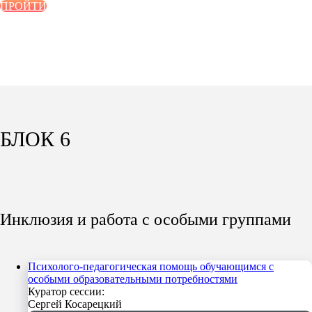
ПРОЙТИ
БЛОК 6
Инклюзия и работа с особыми группами
Психолого-педагогическая помощь обучающимся с
особыми образовательными потребностями
Куратор сессии:
Сергей Косарецкий