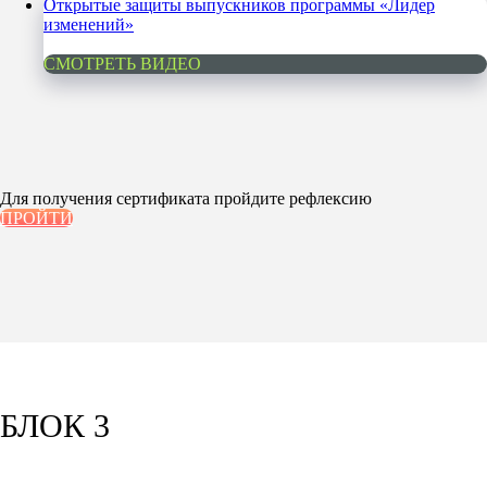
Открытые защиты выпускников программы «Лидер
изменений»
СМОТРЕТЬ ВИДЕО
Для получения сертификата пройдите рефлексию
ПРОЙТИ
БЛОК 3