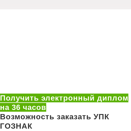
Получить электронный диплом
на 36 часов
Возможность заказать УПК
ГОЗНАК