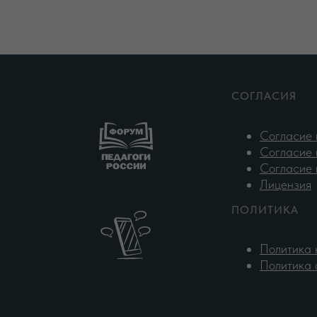
Лицензия
СОГЛАСИЯ
Согласие 
Согласие 
Согласие 
Лицензия
ПОЛИТИКА
Политика 
Политика 