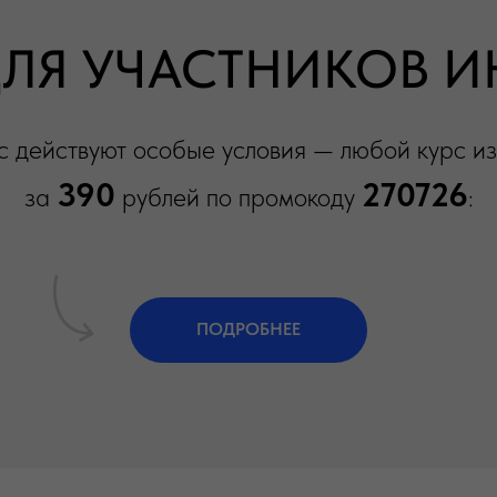
ДЛЯ УЧАСТНИКОВ И
с действуют особые условия — любой курс из
390
270726
за
рублей по промокоду
:
ПОДРОБНЕЕ