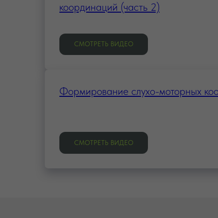
координаций (часть 2)
СМОТРЕТЬ ВИДЕО
Формирование слухо-моторных ко
СМОТРЕТЬ ВИДЕО