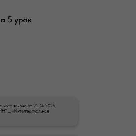
а 5 урок
льного закона от 21.04.2025
 ИНТЦ «Интеллектуальная