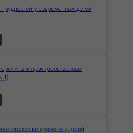
 трудностей у современных детей
ералиты и пространственных
 1)
ентировок во времени у детей