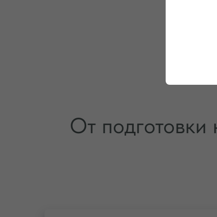
От подготовки 