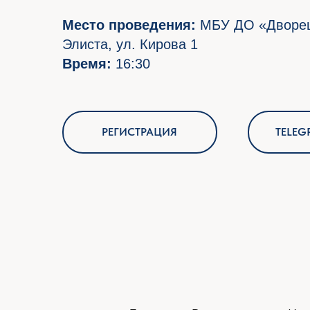
Элиста, ул. Кирова 1
Время:
16:30
РЕГИСТРАЦИЯ
TELEGRAM- 