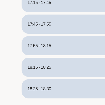
17.15 - 17.45
17:45 - 17:55
17.55 - 18.15
18.15 - 18.25
18.25 - 18.30