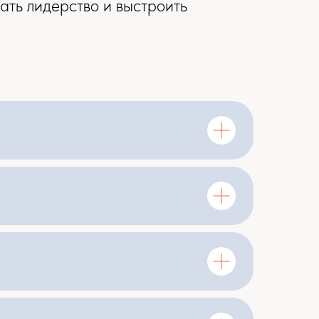
ать лидерство и выстроить