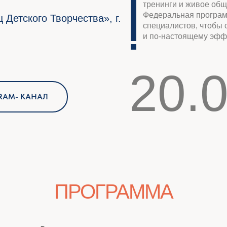
и по-настоящему эффективным.
20.02
КАНАЛ
ПРОГРАММА