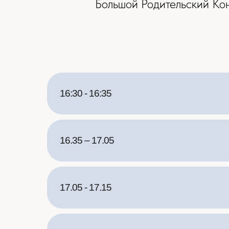
Большой Родительский Кон
16:30 - 16:35
16.35 – 17.05
17.05 - 17.15