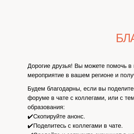
БЛ
Дорогие друзья! Вы можете помочь в 
мероприятие в вашем регионе и полу
Будем благодарны, если вы поделит
форуме в чате с коллегами, или с тем
образования:
✔️Скопируйте анонс.
✔️Поделитесь с коллегами в чате.