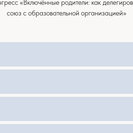
гресс «Включённые родители: как делегиров
союз с образовательной организацией»