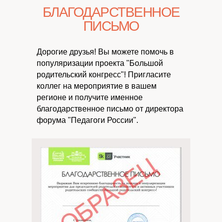
БЛАГОДАРСТВЕННОЕ
ПИСЬМО
Дорогие друзья! Вы можете помочь в
популяризации проекта "Большой
родительский конгресс"! Пригласите
коллег на мероприятие в вашем
регионе и получите именное
благодарственное письмо от директора
форума "Педагоги России".