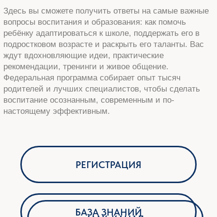
БАЗА ЗНАНИЙ
MAX-КАНАЛ