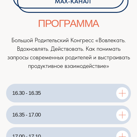
ПРОГРАММА
Большой Родительский Конгресс «Вовлекать.
Вдохновлять. Действовать. Как понимать
запросы современных родителей и выстраивать
продуктивное взаимодействие»
16.30 - 16.35
16.35 - 17.00
17.00 - 17.10