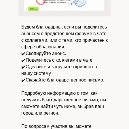
Будем благодарны, если вы поделитесь
анонсом о предстоящем форуме в чате
с коллегами, или с теми, кто причастен к
сфере образования:
✔️Скопируйте анонс.
✔️Поделитесь с коллегами в чате.
✔️Сделайте и загрузите скриншот в
нашу систему.
✔️Скачайте благодарственное письмо.
Подробную информацию о том, как
получить благодарственное письмо, вы
сможете найти чуть ниже, выбрав ваш
город или регион.
По вопросам участия вы можете