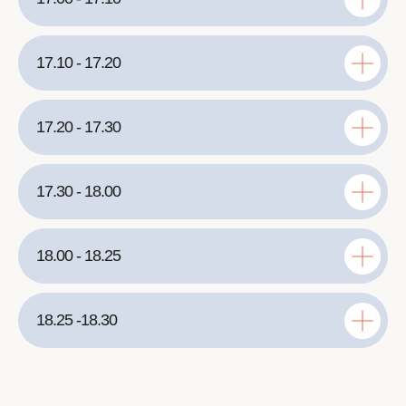
17.10 - 17.20
17.20 - 17.30
17.30 - 18.00
18.00 - 18.25
18.25 -18.30